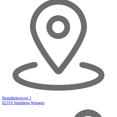
Brandleitenweg 1
82319 Starnberg-Wangen