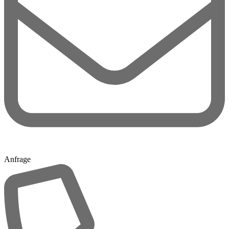
Anfrage