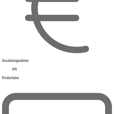
Inzahlungnahme
Probefahrt