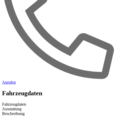
Anrufen
Fahrzeugdaten
Fahrzeugdaten
Ausstattung
Beschreibung