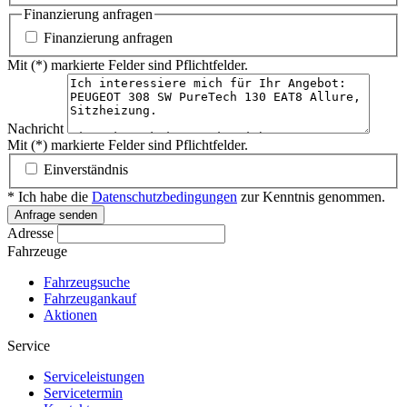
Finanzierung anfragen
Finanzierung anfragen
Mit (*) markierte Felder sind Pflichtfelder.
Nachricht
Mit (*) markierte Felder sind Pflichtfelder.
Einverständnis
* Ich habe die
Datenschutzbedingungen
zur Kenntnis genommen.
Anfrage senden
Adresse
Fahrzeuge
Fahrzeugsuche
Fahrzeugankauf
Aktionen
Service
Serviceleistungen
Servicetermin