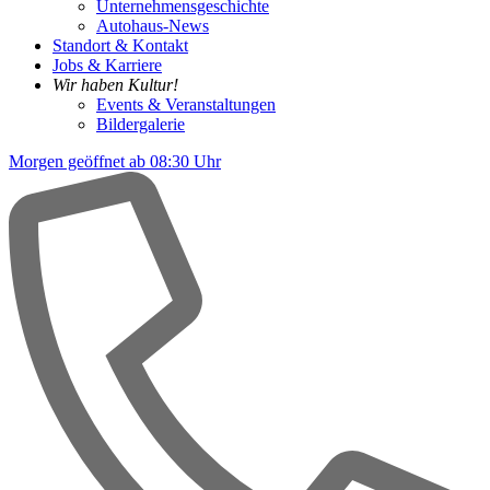
Unternehmensgeschichte
Autohaus-News
Standort & Kontakt
Jobs & Karriere
Wir haben Kultur!
Events & Veranstaltungen
Bildergalerie
Morgen geöffnet ab 08:30 Uhr