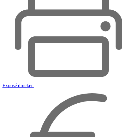
Exposé drucken