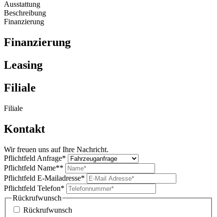
Ausstattung
Beschreibung
Finanzierung
Finanzierung
Leasing
Filiale
Filiale
Kontakt
Wir freuen uns auf Ihre Nachricht.
Pflichtfeld
Anfrage
*
Pflichtfeld
Name*
*
Pflichtfeld
E-Mailadresse
*
Pflichtfeld
Telefon
*
Rückrufwunsch
Rückrufwunsch