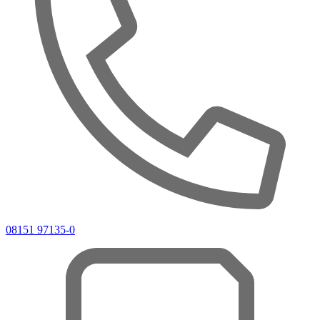
08151 97135-0