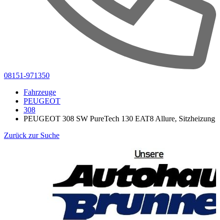
08151-971350
Fahrzeuge
PEUGEOT
308
PEUGEOT 308 SW PureTech 130 EAT8 Allure, Sitzheizung
Zurück zur Suche