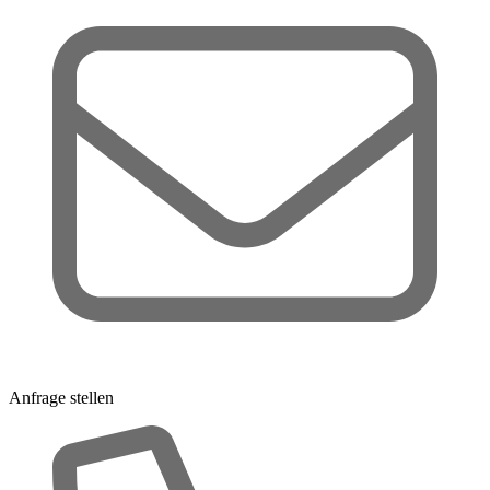
Anfrage stellen