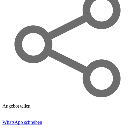
Angebot teilen
WhatsApp schreiben