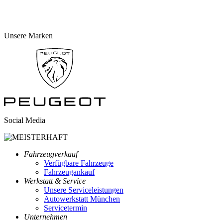
Unsere Marken
Social Media
Fahrzeugverkauf
Verfügbare Fahrzeuge
Fahrzeugankauf
Werkstatt & Service
Unsere Serviceleistungen
Autowerkstatt München
Servicetermin
Unternehmen