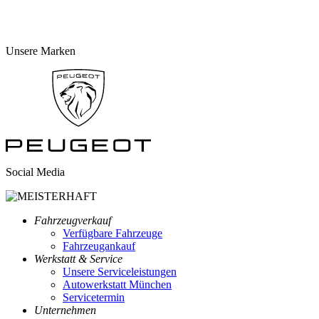
Unsere Marken
Social Media
Fahrzeugverkauf
Verfügbare Fahrzeuge
Fahrzeugankauf
Werkstatt & Service
Unsere Serviceleistungen
Autowerkstatt München
Servicetermin
Unternehmen