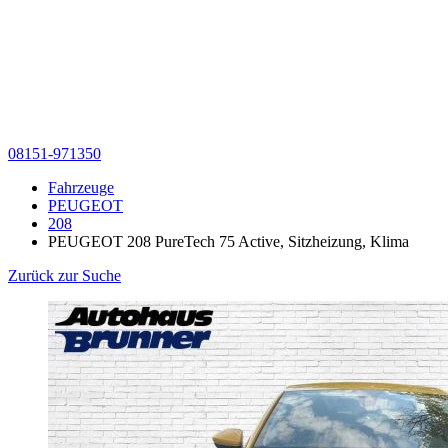
08151-971350
Fahrzeuge
PEUGEOT
208
PEUGEOT 208 PureTech 75 Active, Sitzheizung, Klima
Zurück zur Suche