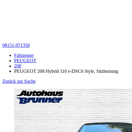
08151-971350
Fahrzeuge
PEUGEOT
208
PEUGEOT 208 Hybrid 110 e-DSC6 Style, Sitzheizung
Zurück zur Suche