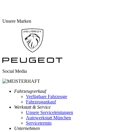
Unsere Marken
Social Media
Fahrzeugverkauf
Verfügbare Fahrzeuge
Fahrzeugankauf
Werkstatt & Service
Unsere Serviceleistungen
Autowerkstatt München
Servicetermin
Unternehmen